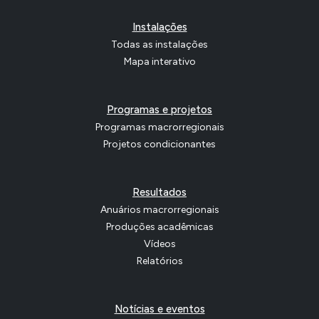
Instalações
Todas as instalações
Mapa interativo
Programas e projetos
Programas macrorregionais
Projetos condicionantes
Resultados
Anuários macrorregionais
Produções acadêmicas
Vídeos
Relatórios
Notícias e eventos