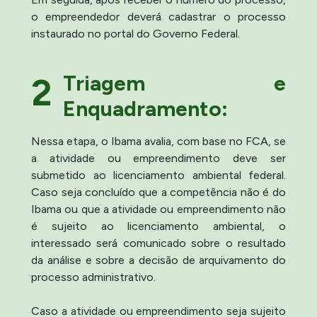
o empreendedor deverá cadastrar o processo
instaurado no portal do Governo Federal.
Triagem e
2
Enquadramento:
Nessa etapa, o Ibama avalia, com base no FCA, se
a atividade ou empreendimento deve ser
submetido ao licenciamento ambiental federal.
Caso seja concluído que a competência não é do
Ibama ou que a atividade ou empreendimento não
é sujeito ao licenciamento ambiental, o
interessado será comunicado sobre o resultado
da análise e sobre a decisão de arquivamento do
processo administrativo.
Caso a atividade ou empreendimento seja sujeito