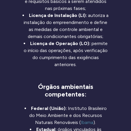
e requisitos básicos a serem atendidos
nas próximas fases;
Licença de Instalação (LI):
autoriza a
instalação do empreendimento e define
as medidas de controle ambiental e
demais condicionantes obrigatórias;
Licença de Operação (LO):
permite
o início das operações, após verificação
do cumprimento das exigências
anteriores.
Órgãos ambientais
competentes:
Federal (União):
Instituto Brasileiro
do Meio Ambiente e dos Recursos
Naturais Renováveis (
Ibama
).
Estadual:
órgãos vinculados às