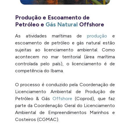
Produção e Escoamento de
Petróleo e
Gás Natural
Offshore
As atividades marítimas de
produção
e
escoamento de petróleo e gás natural estão
sujeitas ao licenciamento ambiental. Como
acontecem no mar territorial (área marítima
controlada pelo país), o licenciamento é de
competência do Ibama.
O processo é conduzido pela Coordenação de
Licenciamento Ambiental de Produção de
Petróleo & Gás
Offshore
(Coprod), que faz
parte da Coordenação Geral do Licenciamento
Ambiental de Empreendimentos Marinhos e
Costeiros (CGMAC).