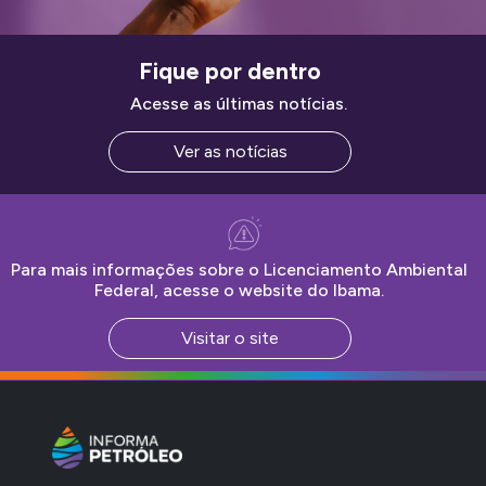
Fique por dentro
Acesse as últimas notícias.
Ver as notícias
Para mais informações sobre o Licenciamento Ambiental
Federal, acesse o website do Ibama.
Visitar o site