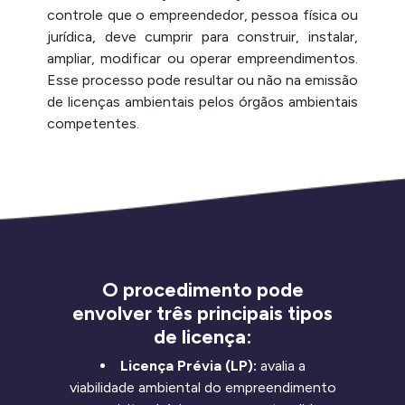
controle que o empreendedor, pessoa física ou
jurídica, deve cumprir para construir, instalar,
ampliar, modificar ou operar empreendimentos.
Esse processo pode resultar ou não na emissão
de licenças ambientais pelos órgãos ambientais
competentes.
O procedimento pode
envolver três principais tipos
de licença:
Licença Prévia (LP):
avalia a
viabilidade ambiental do empreendimento