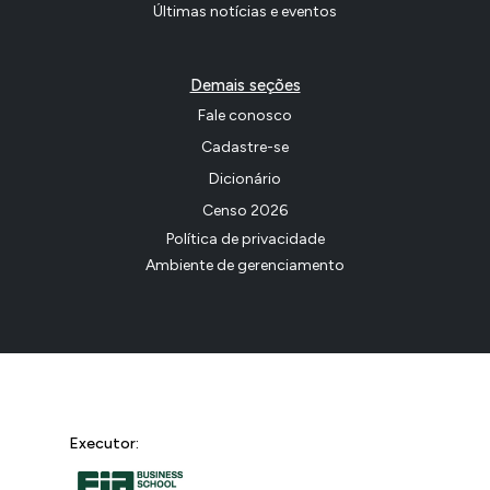
Últimas notícias e eventos
Demais seções
Fale conosco
Cadastre-se
Dicionário
Censo 2026
Política de privacidade
Ambiente de gerenciamento
Executor: