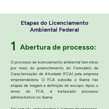
Etapas do Licenciamento
Ambiental Federal
1
Abertura de processo:
O processo de licenciamento ambiental tem início
por meio do preenchimento do Formulário de
Caracterização de Atividade (FCA) pela empresa
empreendedora. O FCA subsidia o Ibama nas
etapas de triagem e definição do escopo. Após o
envio do FCA, é instaurado processo
administrativo no Ibama.
Em seguida, após receber o número do processo,