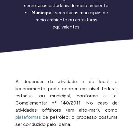
secretarias estaduais de meio ambiente.
Municipal:
secretarias municipais de
meio ambiente ou estruturas
equivalentes.
A depender da atividade e do local, o
licenciamento pode ocorrer em nível federal,
estadual ou municipal, conforme a Lei
Complementar nº 140/2011. No caso de
atividades offshore (em alto-mar), como
plataformas
de petróleo, o processo costuma
ser conduzido pelo Ibama.