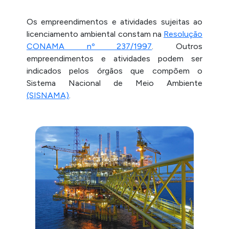
Os empreendimentos e atividades sujeitas ao
licenciamento ambiental constam na
Resolução
CONAMA nº 237/1997
. Outros
empreendimentos e atividades podem ser
indicados pelos órgãos que compõem o
Sistema Nacional de Meio Ambiente
(SISNAMA)
.