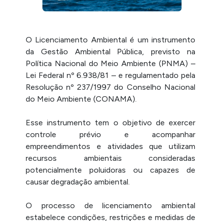
O Licenciamento Ambiental é um instrumento
da Gestão Ambiental Pública, previsto na
Política Nacional do Meio Ambiente (PNMA) –
Lei Federal nº 6.938/81 – e regulamentado pela
Resolução nº 237/1997 do Conselho Nacional
do Meio Ambiente (CONAMA).
Esse instrumento tem o objetivo de exercer
controle prévio e acompanhar
empreendimentos e atividades que utilizam
recursos ambientais consideradas
potencialmente poluidoras ou capazes de
causar degradação ambiental.
O processo de licenciamento ambiental
estabelece condições, restrições e medidas de