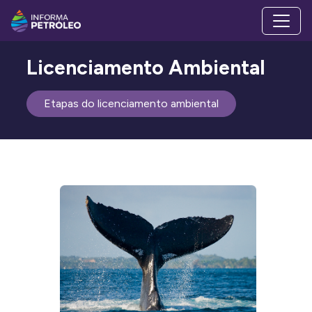
Licenciamento Ambiental
Etapas do licenciamento ambiental