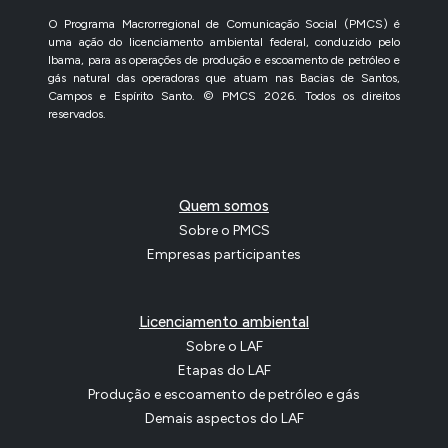
O Programa Macrorregional de Comunicação Social (PMCS) é
uma ação do licenciamento ambiental federal, conduzido pelo
Ibama, para as operações de produção e escoamento de petróleo e
gás natural das operadoras que atuam nas Bacias de Santos,
Campos e Espírito Santo. © PMCS 2026. Todos os direitos
reservados.
Quem somos
Sobre o PMCS
Empresas participantes
Licenciamento ambiental
Sobre o LAF
Etapas do LAF
Produção e escoamento de petróleo e gás
Demais aspectos do LAF