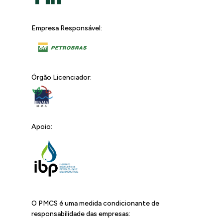
Empresa Responsável:
Órgão Licenciador:
Apoio:
O PMCS é uma medida condicionante de
responsabilidade das empresas: