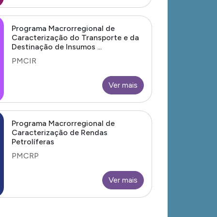
Programa Macrorregional de
Caracterização do Transporte e da
Destinação de Insumos ...
PMCIR
Ver mais
Programa Macrorregional de
Caracterização de Rendas
Petrolíferas
PMCRP
Ver mais