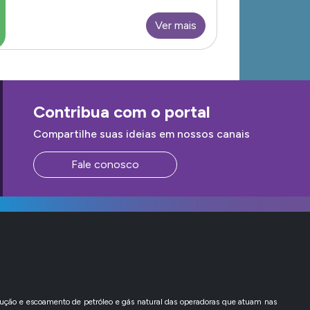
Ver mais
Contribua com o portal
Compartilhe suas ideias em nossos canais
Fale conosco
ção e escoamento de petróleo e gás natural das operadoras que atuam nas