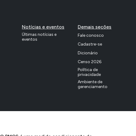
Notícias e eventos
Demais seções
Últimas notícias e
Fale conosco
eventos
Cadastre-se
Dicionário
Censo 2026
Política de
privacidade
Ambiente de
gerenciamento