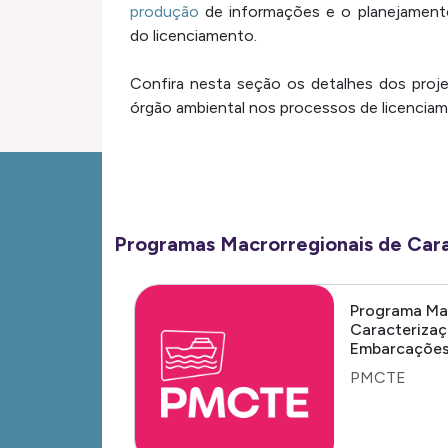
produção
de informações e o planejament
do licenciamento.
Confira nesta seção os detalhes dos proje
órgão ambiental nos processos de licencia
Programas Macrorregionais de Cara
Programa Ma
Caracterizaç
Embarcaçõe
PMCTE