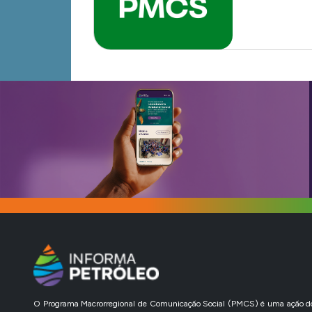
O Programa Macrorregional de Comunicação Social (PMCS) é uma ação do l