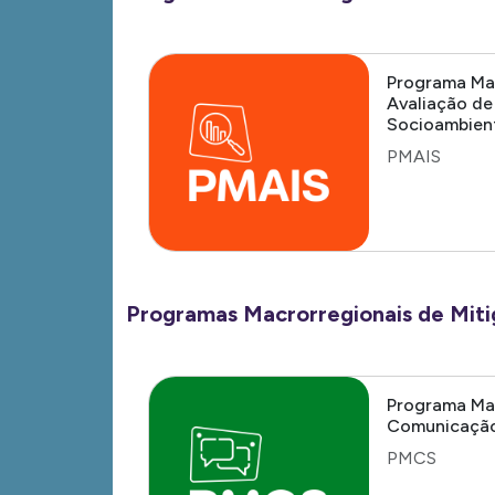
Programa Ma
Avaliação de
Socioambien
PMAIS
Programas Macrorregionais de Mit
Programa Ma
Comunicação
PMCS