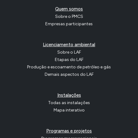
Quem somos
Sobre o PMCS
Empresas participantes
Licenciamento ambiental
Sobre o LAF
Etapas do LAF
Produção e escoamento de petróleo e gás
Demais aspectos do LAF
Instalações
Todas as instalações
Mapa interativo
Programas e projetos