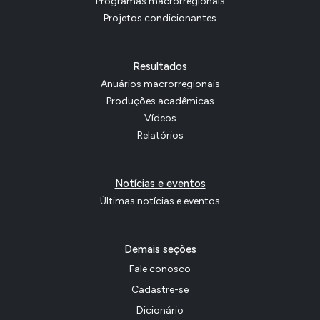
Programas macrorregionais
Projetos condicionantes
Resultados
Anuários macrorregionais
Produções acadêmicas
Vídeos
Relatórios
Notícias e eventos
Últimas notícias e eventos
Demais seções
Fale conosco
Cadastre-se
Dicionário