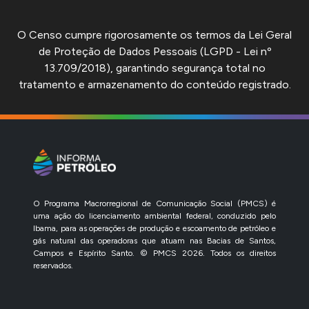
O Censo cumpre rigorosamente os termos da Lei Geral
de Proteção de Dados Pessoais (LGPD - Lei nº
13.709/2018), garantindo segurança total no
tratamento e armazenamento do conteúdo registrado.
O Programa Macrorregional de Comunicação Social (PMCS) é
uma ação do licenciamento ambiental federal, conduzido pelo
Ibama, para as operações de produção e escoamento de petróleo e
gás natural das operadoras que atuam nas Bacias de Santos,
Campos e Espírito Santo. © PMCS 2026. Todos os direitos
reservados.