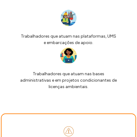
Trabalhadores que atuam nas plataformas, UMS
e embarcações de apoio.
Trabalhadores que atuam nas bases
administrativas e em projetos condicionantes de
licenças ambientais.