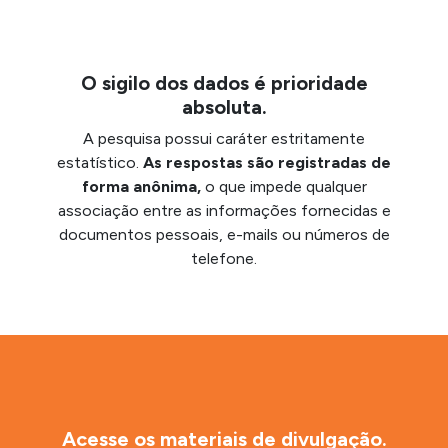
O sigilo dos dados é prioridade
absoluta.
A pesquisa possui caráter estritamente
estatístico.
As respostas são registradas de
forma anônima,
o que impede qualquer
associação entre as informações fornecidas e
documentos pessoais, e-mails ou números de
telefone.
Acesse os materiais de divulgação.