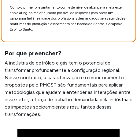
Como o primeiro levantamento com este nível de alcance, a meta este
ano é atingir o maior número possível de respostas para obter um
panorama fiel à realidade dos profissionais demandados pelas atividades
marítimas de produção e escoamento nas Bacias de Santos, Campos e
Espírito Santo.
Por que preencher?
A indústria de petróleo e gás tem o potencial de
transformar profundamente a configuração regional.
Nesse contexto, a caracterização e o monitoramento
propostos pelo PMCST são fundamentais para aplicar
metodologias que ajudem a entender as interações entre
esse setor, a força de trabalho demandada pela indústria e
os impactos socioambientais resultantes dessas
transformações.