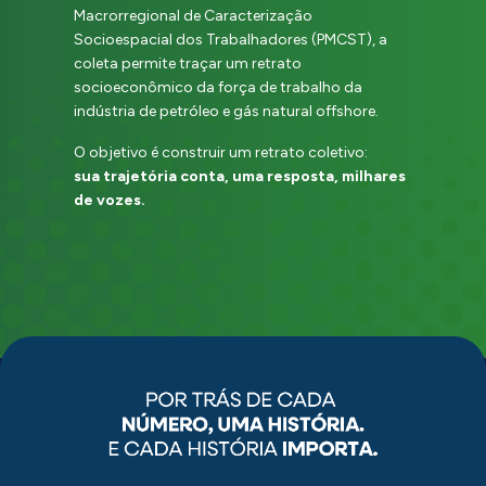
Macrorregional de Caracterização
Socioespacial dos Trabalhadores (PMCST), a
coleta permite traçar um retrato
socioeconômico da força de trabalho da
indústria de petróleo e gás natural offshore.
O objetivo é construir um retrato coletivo:
sua trajetória conta, uma resposta, milhares
de vozes.