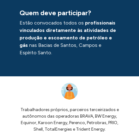
Quem deve participar?
Estão convocados todos os
profissionais
vinculados diretamente às atividades de
produção e escoamento de petróleo e
gás
nas Bacias de Santos, Campos e
Espírito Santo.
Trabalhadores próprios, parceiros terceirizados e
autônomos das operadoras BRAVA, BW Energy,
Equinor, Karoon Energy, Perenco, Petrobras, PRIO,
Shell, TotalEnergies e Trident Energy.