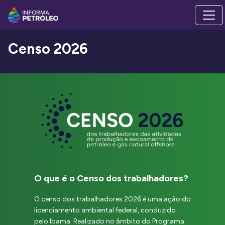
Censo 2026
O que é o Censo dos trabalhadores?
O censo dos trabalhadores 2026 é uma ação do
licenciamento ambiental federal, conduzido
pelo Ibama. Realizado no âmbito do Programa