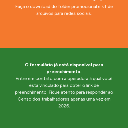
Faça o download do folder promocional e kit de
arquivos para redes sociais.
O formulário já está disponível para
preenchimento.
Entre em contato com a operadora à qual você
está vinculado para obter o link de
preenchimento. Fique atento para responder ao
Censo dos trabalhadores apenas uma vez em
2026.