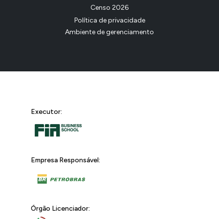
Censo 2026
Política de privacidade
Ambiente de gerenciamento
Executor:
Empresa Responsável:
Órgão Licenciador: