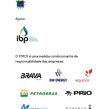
Apoio:
O PMCS é uma medida condicionante de
responsabilidade das empresas: