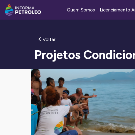
Quem Somos
Licenciamento A
Voltar
Projetos Condicio