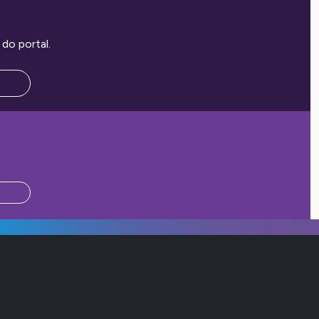
do portal.