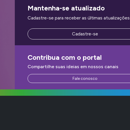
Mantenha-se atualizado
Cadastre-se para receber as últimas atualizações 
Cadastre-se
Contribua com o portal
Compartilhe suas ideias em nossos canais
Fale conosco