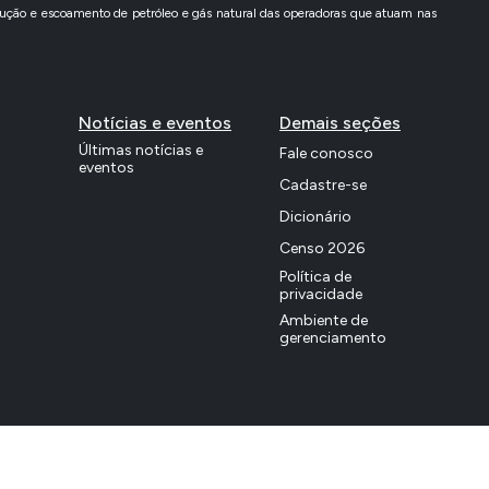
ção e escoamento de petróleo e gás natural das operadoras que atuam nas
Notícias e eventos
Demais seções
Últimas notícias e
Fale conosco
eventos
Cadastre-se
Dicionário
Censo 2026
Política de
privacidade
Ambiente de
gerenciamento