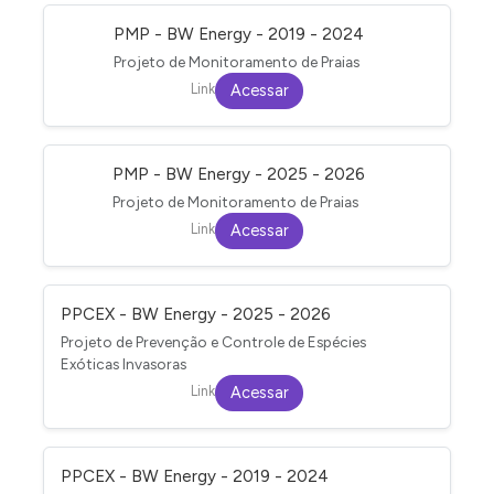
PMP - BW Energy - 2019 - 2024
Projeto de Monitoramento de Praias
Link
Acessar
PMP - BW Energy - 2025 - 2026
Projeto de Monitoramento de Praias
Link
Acessar
PPCEX - BW Energy - 2025 - 2026
Projeto de Prevenção e Controle de Espécies
Exóticas Invasoras
Link
Acessar
PPCEX - BW Energy - 2019 - 2024