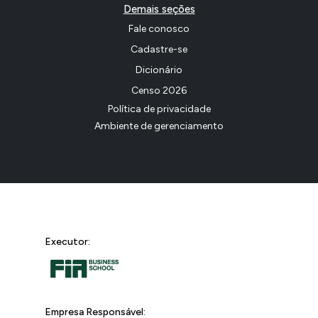
Demais seções
Fale conosco
Cadastre-se
Dicionário
Censo 2026
Política de privacidade
Ambiente de gerenciamento
Executor:
Empresa Responsável: