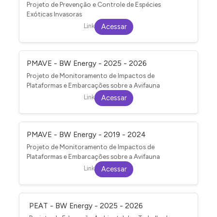
Projeto de Prevenção e Controle de Espécies
Exóticas Invasoras
Link
Acessar
PMAVE - BW Energy - 2025 - 2026
Projeto de Monitoramento de Impactos de
Plataformas e Embarcações sobre a Avifauna
Link
Acessar
PMAVE - BW Energy - 2019 - 2024
Projeto de Monitoramento de Impactos de
Plataformas e Embarcações sobre a Avifauna
Link
Acessar
PEAT - BW Energy - 2025 - 2026