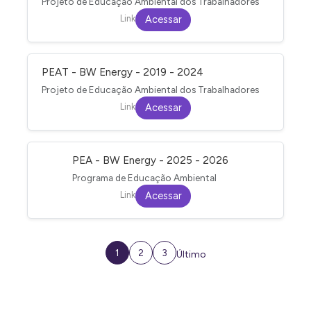
Projeto de Educação Ambiental dos Trabalhadores
Link
Acessar
PEAT - BW Energy - 2019 - 2024
Projeto de Educação Ambiental dos Trabalhadores
Link
Acessar
PEA - BW Energy - 2025 - 2026
Programa de Educação Ambiental
Link
Acessar
1
2
3
Último