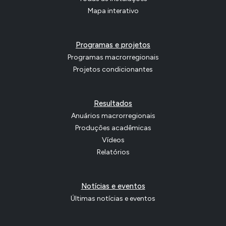
Mapa interativo
Programas e projetos
Programas macrorregionais
Projetos condicionantes
Resultados
Anuários macrorregionais
Produções acadêmicas
Vídeos
Relatórios
Notícias e eventos
Últimas notícias e eventos