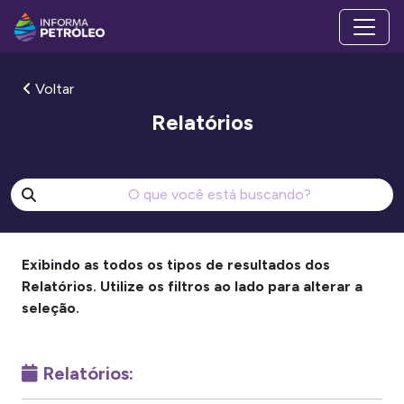
Voltar
Relatórios
Exibindo as todos os tipos de resultados dos
Relatórios. Utilize os filtros ao lado para alterar a
seleção.
Relatórios: