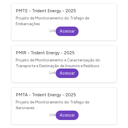
PMTE - Trident Energy - 2025
Projeto de Monitoramento do Tráfego de
Embarcações
Link
Acessar
PMIR - Trident Energy - 2025
Projeto de Monitoramento e Caracterização do
Transporte e Destinação de Insumos e Resíduos
Link
Acessar
PMTA - Trident Energy - 2025
Projeto de Monitoramento do Tráfego de
Aeronaves
Link
Acessar