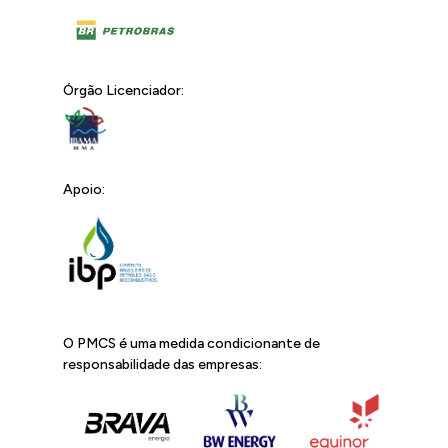
Órgão Licenciador:
Apoio:
O PMCS é uma medida condicionante de
responsabilidade das empresas: