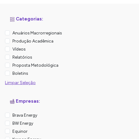
Categorias:
Anuários Macrorregionais
Produção Acadêmica
Vídeos
Relatórios
Proposta Metodológica
Boletins
Limpar Seleção
Empresas:
Brava Energy
BW Energy
Equinor