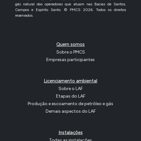
gás natural das operadoras que atuam nas Bacias de Santos,
Campos e Espírito Santo. © PMCS 2026. Todos os direitos
reservados.
Quem somos
Sobre o PMCS
Empresas participantes
Licenciamento ambiental
Sobre o LAF
Etapas do LAF
Produção e escoamento de petróleo e gás
Demais aspectos do LAF
Instalações
Todas as instalações