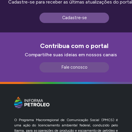
Cadastre-se para receber as últimas atualizações do portal
Cadastre-se
Contribua com o portal
Compartilhe suas ideias em nossos canais
Fale conosco
O Programa Macrorregional de Comunicação Social (PMCS) é
uma ação do licenciamento ambiental federal, conduzido pelo
Ibama, para as operações de produção e escoamento de petróleo e