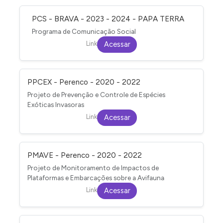
PCS - BRAVA - 2023 - 2024 - PAPA TERRA
Programa de Comunicação Social
Link
Acessar
PPCEX - Perenco - 2020 - 2022
Projeto de Prevenção e Controle de Espécies
Exóticas Invasoras
Link
Acessar
PMAVE - Perenco - 2020 - 2022
Projeto de Monitoramento de Impactos de
Plataformas e Embarcações sobre a Avifauna
Link
Acessar