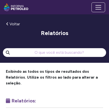
Voltar
Relatórios
Exibindo as todos os tipos de resultados dos
Relatórios. Utilize os filtros ao lado para alterar a
seleção.
Relatórios: