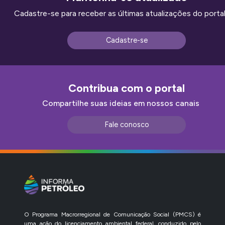
Cadastre-se para receber as últimas atualizações do portal
Cadastre-se
Contribua com o portal
Compartilhe suas ideias em nossos canais
Fale conosco
O Programa Macrorregional de Comunicação Social (PMCS) é
uma ação do licenciamento ambiental federal, conduzido pelo