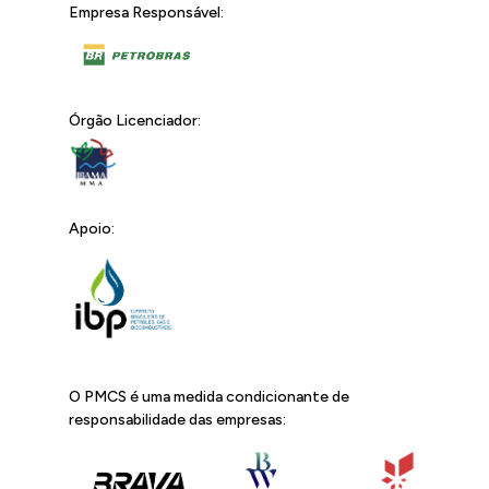
Empresa Responsável:
Órgão Licenciador:
Apoio:
O PMCS é uma medida condicionante de
responsabilidade das empresas: