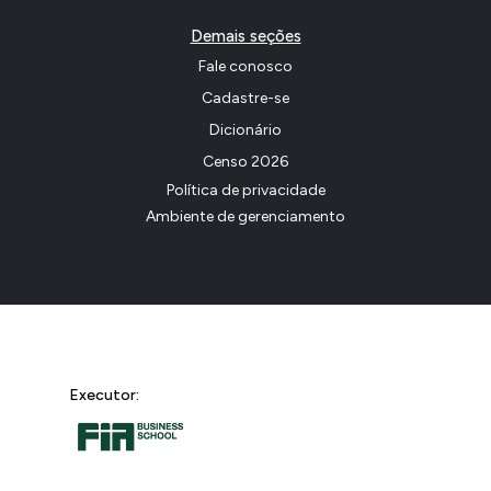
Demais seções
Fale conosco
Cadastre-se
Dicionário
Censo 2026
Política de privacidade
Ambiente de gerenciamento
Executor: