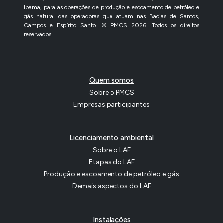
Ibama, para as operações de produção e escoamento de petróleo e
gás natural das operadoras que atuam nas Bacias de Santos,
Campos e Espírito Santo. © PMCS 2026. Todos os direitos
reservados.
Quem somos
Sobre o PMCS
Empresas participantes
Licenciamento ambiental
Sobre o LAF
Etapas do LAF
Produção e escoamento de petróleo e gás
Demais aspectos do LAF
Instalações