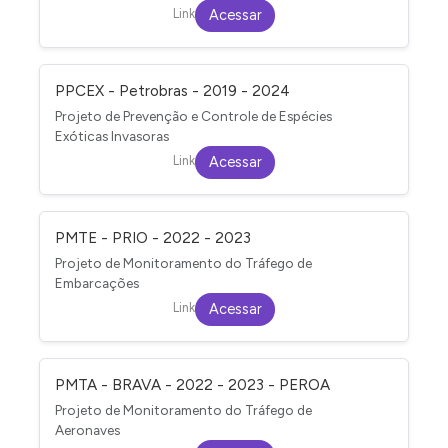
Link
Acessar
PPCEX - Petrobras - 2019 - 2024
Projeto de Prevenção e Controle de Espécies
Exóticas Invasoras
Link
Acessar
PMTE - PRIO - 2022 - 2023
Projeto de Monitoramento do Tráfego de
Embarcações
Link
Acessar
PMTA - BRAVA - 2022 - 2023 - PEROA
Projeto de Monitoramento do Tráfego de
Aeronaves