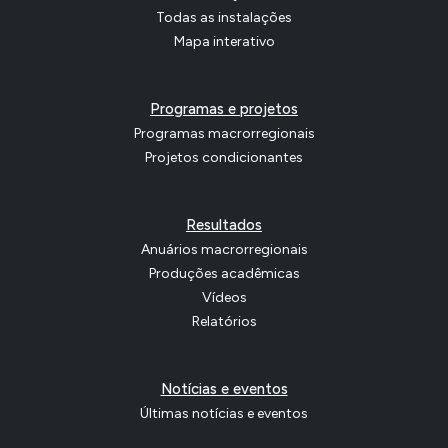
Todas as instalações
Mapa interativo
Programas e projetos
Programas macrorregionais
Projetos condicionantes
Resultados
Anuários macrorregionais
Produções acadêmicas
Vídeos
Relatórios
Notícias e eventos
Últimas notícias e eventos