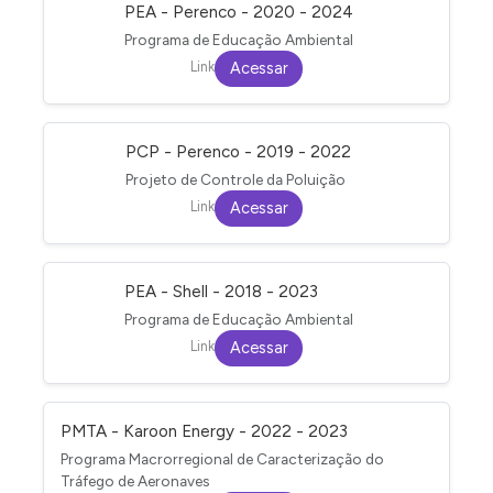
PEA - Perenco - 2020 - 2024
Programa de Educação Ambiental
Link
Acessar
PCP - Perenco - 2019 - 2022
Projeto de Controle da Poluição
Link
Acessar
PEA - Shell - 2018 - 2023
Programa de Educação Ambiental
Link
Acessar
PMTA - Karoon Energy - 2022 - 2023
Programa Macrorregional de Caracterização do
Tráfego de Aeronaves