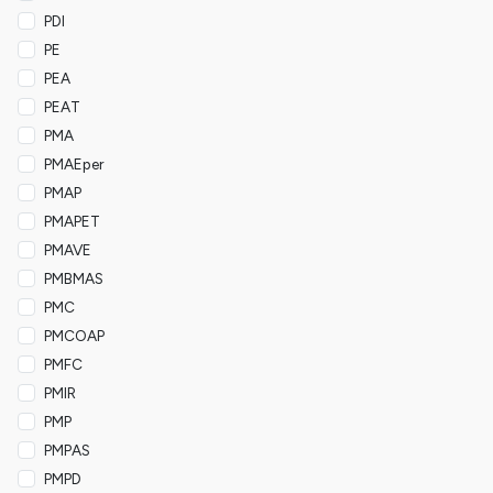
PDI
PE
PEA
PEAT
PMA
PMAEper
PMAP
PMAPET
PMAVE
PMBMAS
PMC
PMCOAP
PMFC
PMIR
PMP
PMPAS
PMPD