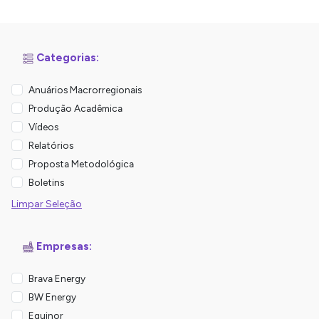
Categorias:
Anuários Macrorregionais
Produção Acadêmica
Vídeos
Relatórios
Proposta Metodológica
Boletins
Limpar Seleção
Empresas:
Brava Energy
BW Energy
Equinor