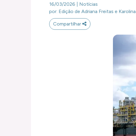
16/03/2026 | Notícias
por: Edição de Adriana Freitas e Karoli
Compartilhar