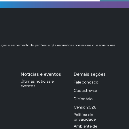
ção e escoamento de petróleo e gás natural das operadoras que atuam nas
Notícias e eventos
Demais seções
Últimas notícias e
Fale conosco
eventos
Cadastre-se
Dicionário
Censo 2026
Política de
privacidade
Ambiente de