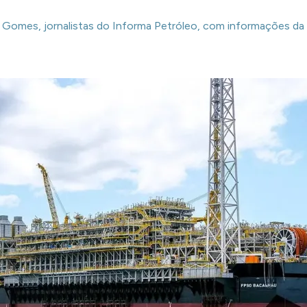
na Gomes, jornalistas do Informa Petróleo, com informações da 