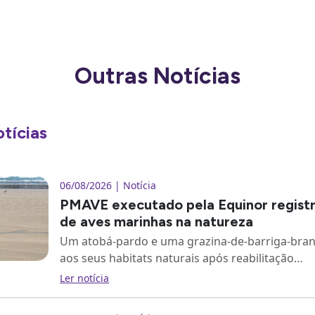
Outras Notícias
otícias
06/08/2026 | Notícia
PMAVE executado pela Equinor registr
de aves marinhas na natureza
Um atobá-pardo e uma grazina-de-barriga-bra
aos seus habitats naturais após reabilitação…
Ler notícia