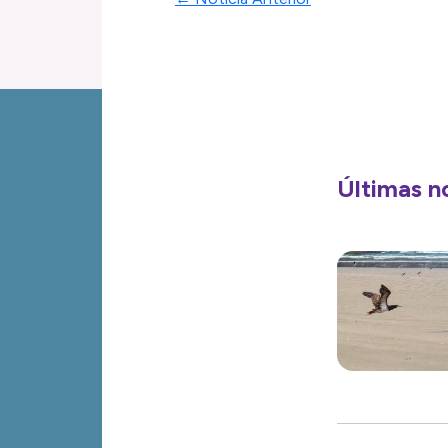
Últimas n