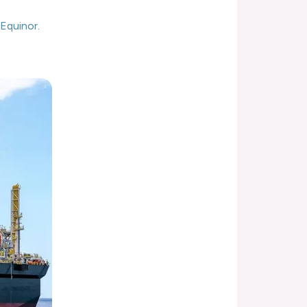
Equinor.